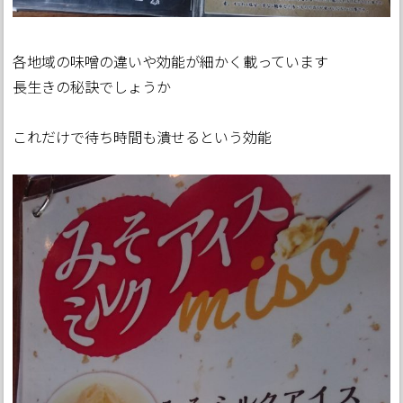
各地域の味噌の違いや効能が細かく載っています
長生きの秘訣でしょうか
これだけで待ち時間も潰せるという効能