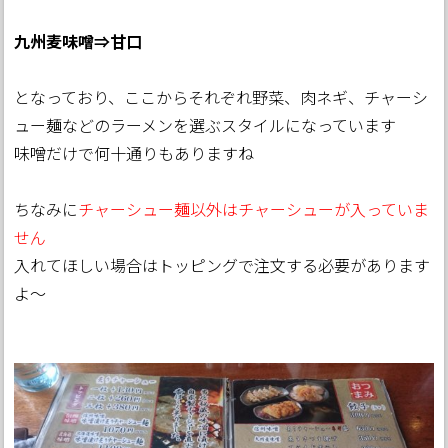
九州麦味噌⇒甘口
となっており、ここからそれぞれ野菜、肉ネギ、チャーシ
ュー麺などのラーメンを選ぶスタイルになっています
味噌だけで何十通りもありますね
ちなみに
チャーシュー麺以外はチャーシューが入っていま
せん
入れてほしい場合はトッピングで注文する必要があります
よ～