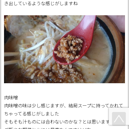
き出しているような感じがしますね
肉味噌
肉味噌の味は少し感じますが、結局スープに持ってかれて
ちゃってる感じがしました
そもそも汁ものには合わないのかな？とは思います