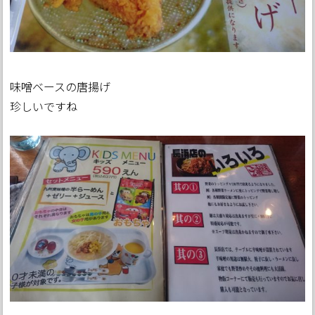
味噌ベースの唐揚げ
珍しいですね