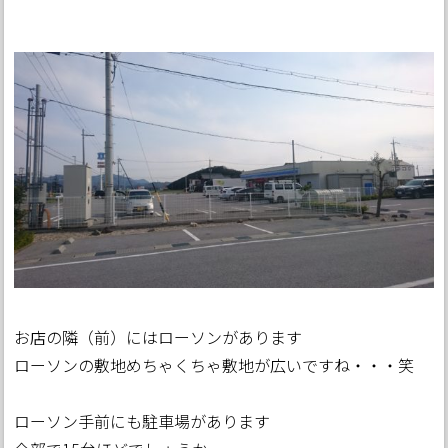
お店の隣（前）にはローソンがあります
ローソンの敷地めちゃくちゃ敷地が広いですね・・・笑
ローソン手前にも駐車場があります