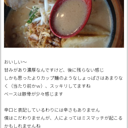
おいしい～
甘みがあり濃厚なんですけど、後に残らない感じ
しかも思ったよりカップ麺のようなしょっぱさはあまりな
く（当たり前かｗ）、スッキリしてますね
ベースは豚骨が少々感じます
辛口と表記しているわりには辛さもありません
僕はこだわりませんが、人によってはミスマッチが起こる
かもしれませんね