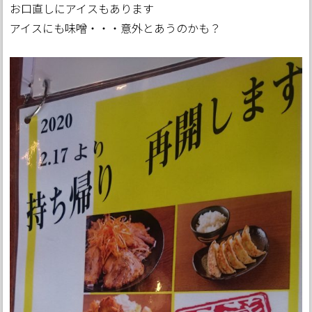
お口直しにアイスもあります
アイスにも味噌・・・意外とあうのかも？