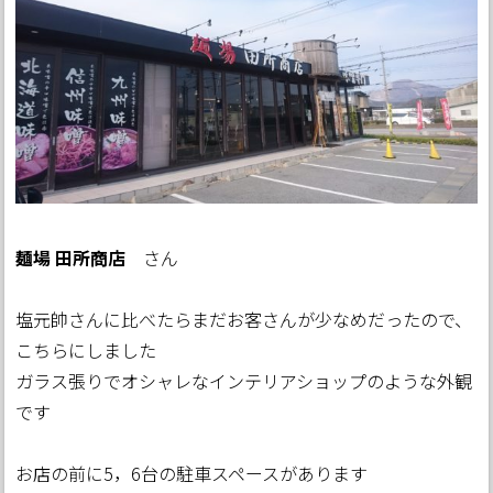
麺場 田所商店
さん
塩元帥さんに比べたらまだお客さんが少なめだったので、
こちらにしました
ガラス張りでオシャレなインテリアショップのような外観
です
お店の前に5，6台の駐車スペースがあります