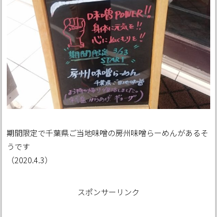
期間限定で千葉県ご当地味噌の房州味噌らーめんがあるそ
うです
（2020.4.3）
スポンサーリンク