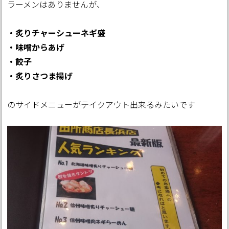
ラーメンはありませんが、
・炙りチャーシューネギ盛
・味噌からあげ
・餃子
・炙りさつま揚げ
のサイドメニューがテイクアウト出来るみたいです