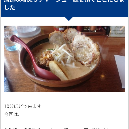
した
10分ほどで来ます
今回は、