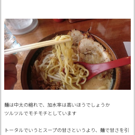
麺は中太の縮れで、加水率は高いほうでしょうか
ツルツルでモチモチとしています
トータルでいうとスープの甘さというより、麺で甘さを引