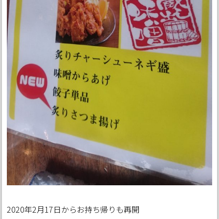
2020年2月17日からお持ち帰りも再開