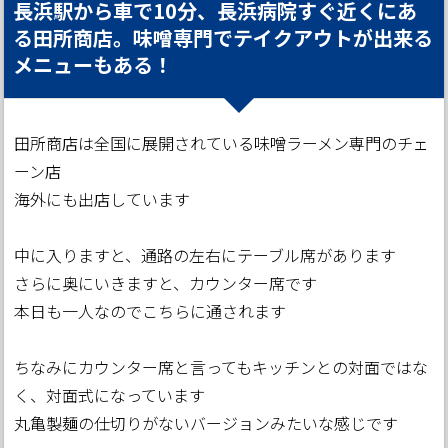
長浜駅から車で10分、長浜病院すぐ近くにあ
る田所商店。味噌専門でテイクアウトが出来る
メニューもある！
田所商店は全国に展開されている味噌ラーメン専門のチェ
ーン店
海外にも出店しています
中に入りますと、通路の左右にテーブル席があります
さらに奥にいきますと、カウンター席です
本日も一人なのでこちらに通されます
ちなみにカウンター席と言ってもキッチンとの対面ではな
く、対面式になっています
丸亀製麺の仕切りがないバージョンみたいな感じです