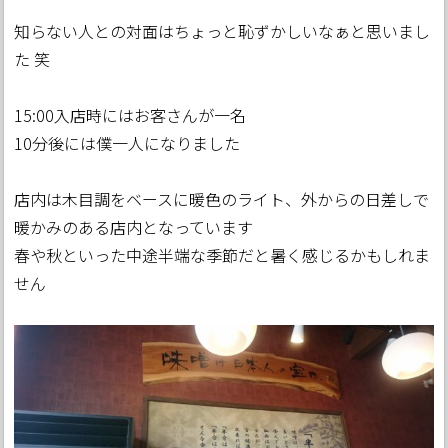
知らない人との対面はちょっと恥ずかしいなぁと思いまし
た 笑
15:00入店時にはお客さんが一名
10分後には僕一人になりました
店内は木目調をベースに暖色のライト、外からの日差しで
暖かみのある店内となっています
春や秋といった中途半端な季節だと暑く感じるかもしれま
せん