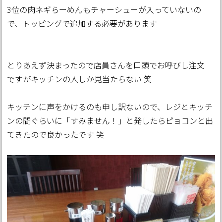
3位の肉ネギらーめんもチャーシューが入っていないの
で、トッピングで追加する必要があります
とりあえず決まったので店員さんを口頭でお呼びし注文
ですがキッチンの人しか見当たらない 笑
キッチンに声をかけるのも申し訳ないので、レジとキッチ
ンの間ぐらいに「すみません！」と発したらピョコンと出
てきたので良かったです 笑