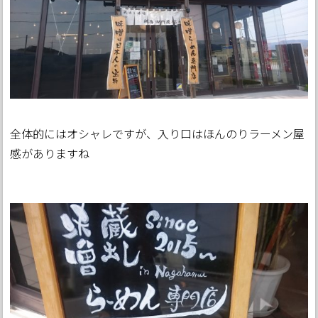
全体的にはオシャレですが、入り口はほんのりラーメン屋
感がありますね