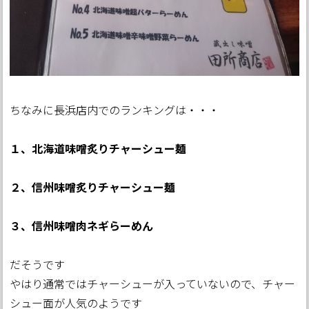
ちなみに長浜店内でのランキングは・・・
１、北海道味噌炙りチャーシュー麺
２、信州味噌炙りチャーシュー麺
３、信州味噌肉ネギらーめん
だそうです
やはり通常ではチャーシューが入っていないので、チャー
シュー面が人気のようです