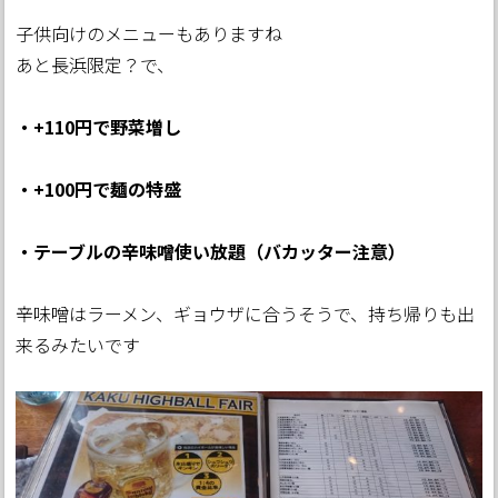
子供向けのメニューもありますね
あと長浜限定？で、
・+110円で野菜増し
・+100円で麺の特盛
・テーブルの辛味噌使い放題（バカッター注意）
辛味噌はラーメン、ギョウザに合うそうで、持ち帰りも出
来るみたいです