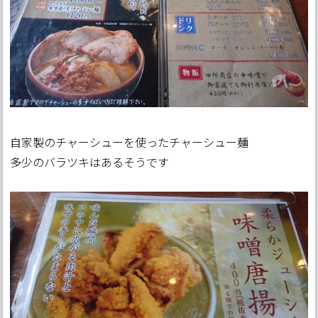
自家製のチャーシューを使ったチャーシュー麺
多少のバラツキはあるそうです