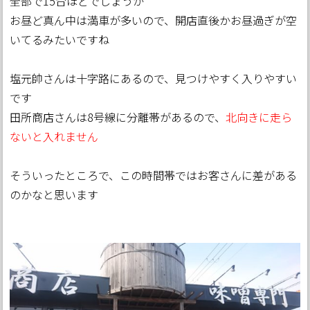
全部で15台ほどでしょうか
お昼ど真ん中は満車が多いので、開店直後かお昼過ぎが空
いてるみたいですね
塩元帥さんは十字路にあるので、見つけやすく入りやすい
です
田所商店さんは8号線に分離帯があるので、
北向きに走ら
ないと入れません
そういったところで、この時間帯ではお客さんに差がある
のかなと思います