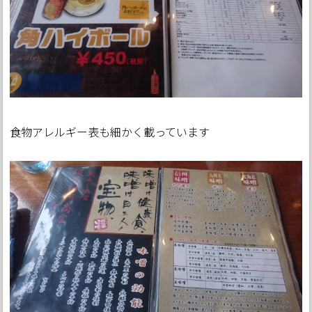
食物アレルギー表も細かく載っています