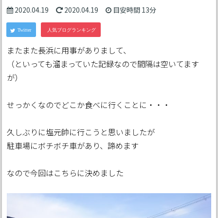
2020.04.19
2020.04.19
目安時間
13分
またまた長浜に用事がありまして、
（といっても溜まっていた記録なので間隔は空いてます
が）
せっかくなのでどこか食べに行くことに・・・
久しぶりに塩元帥に行こうと思いましたが
駐車場にボチボチ車があり、諦めます
なので今回はこちらに決めました