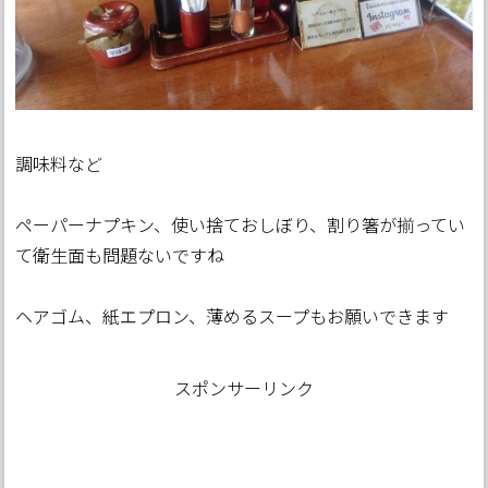
調味料など
ペーパーナプキン、使い捨ておしぼり、割り箸が揃ってい
て衛生面も問題ないですね
ヘアゴム、紙エプロン、薄めるスープもお願いできます
スポンサーリンク