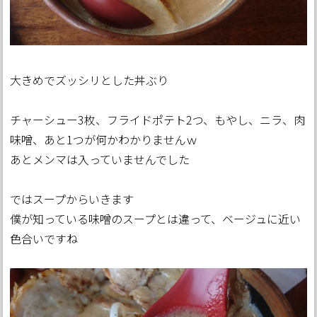
大きめでズッシリとした丼ぶり
チャーシュー3枚、フライドポテト2つ、もやし、ニラ、肉
味噌、あと1つが何かわかりませんｗ
あとメンマは入っていませんでした
ではスープからいきます
僕が知っている味噌のスープとは違って、ベージュに近い
色合いですね