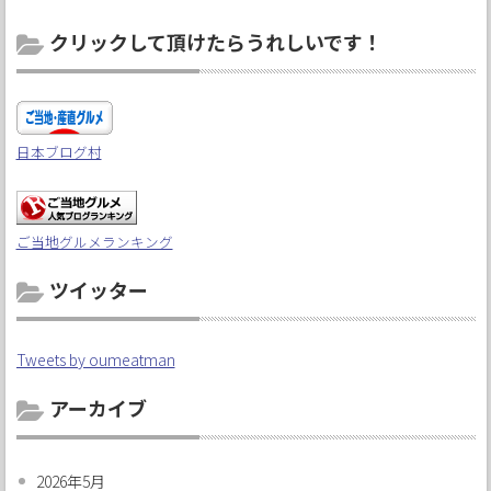
クリックして頂けたらうれしいです！
日本ブログ村
ご当地グルメランキング
ツイッター
Tweets by oumeatman
アーカイブ
2026年5月