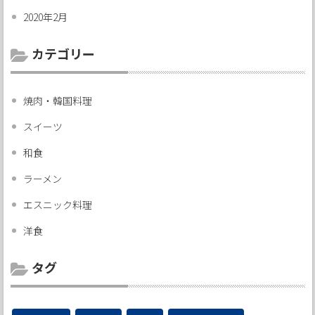
2020年2月
カテゴリー
焼肉・韓国料理
スイーツ
和食
ラーメン
エスニック料理
洋食
タグ