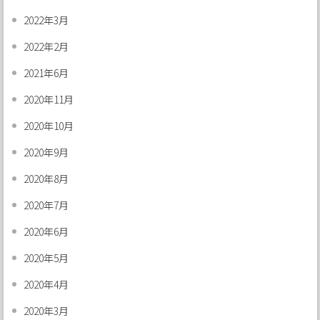
2022年3月
2022年2月
2021年6月
2020年11月
2020年10月
2020年9月
2020年8月
2020年7月
2020年6月
2020年5月
2020年4月
2020年3月