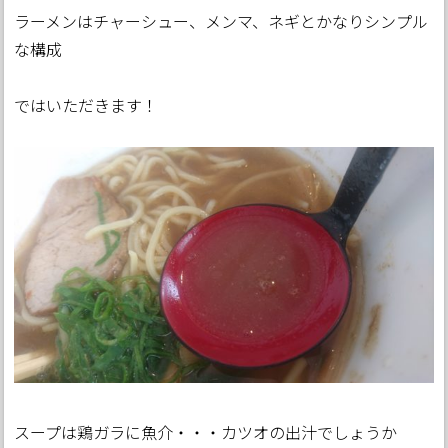
ラーメンはチャーシュー、メンマ、ネギとかなりシンプル
な構成
ではいただきます！
スープは鶏ガラに魚介・・・カツオの出汁でしょうか