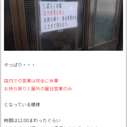
やっぱり・・・
店内での営業は完全に休業
お持ち帰りと屋外の屋台営業のみ
となっている模様
時間は12:00まわったぐらい