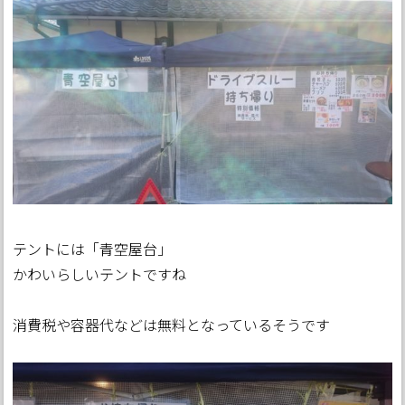
テントには「青空屋台」
かわいらしいテントですね
消費税や容器代などは無料となっているそうです