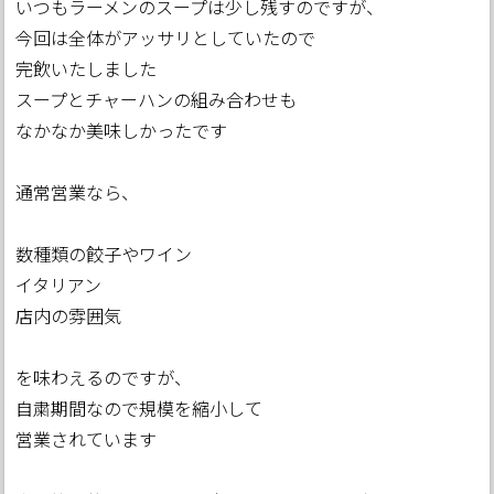
いつもラーメンのスープは少し残すのですが、
今回は全体がアッサリとしていたので
完飲いたしました
スープとチャーハンの組み合わせも
なかなか美味しかったです
通常営業なら、
数種類の餃子やワイン
イタリアン
店内の雰囲気
を味わえるのですが、
自粛期間なので規模を縮小して
営業されています