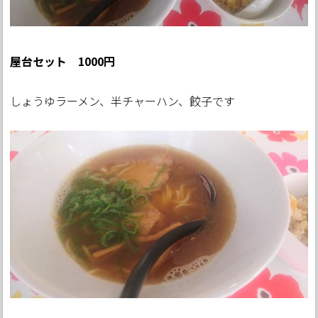
屋台セット 1000円
しょうゆラーメン、半チャーハン、餃子です