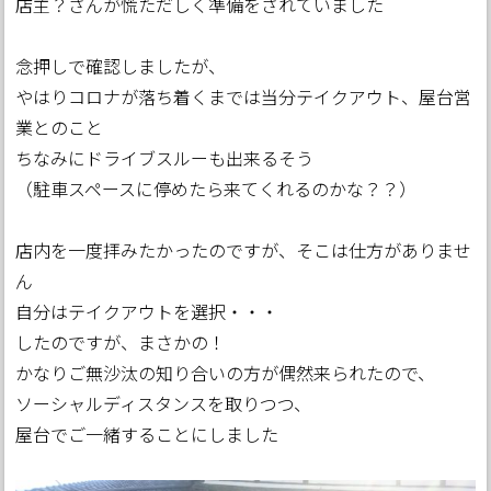
店主？さんが慌ただしく準備をされていました
念押しで確認しましたが、
やはりコロナが落ち着くまでは当分テイクアウト、屋台営
業とのこと
ちなみにドライブスルーも出来るそう
（駐車スペースに停めたら来てくれるのかな？？）
店内を一度拝みたかったのですが、そこは仕方がありませ
ん
自分はテイクアウトを選択・・・
したのですが、まさかの！
かなりご無沙汰の知り合いの方が偶然来られたので、
ソーシャルディスタンスを取りつつ、
屋台でご一緒することにしました