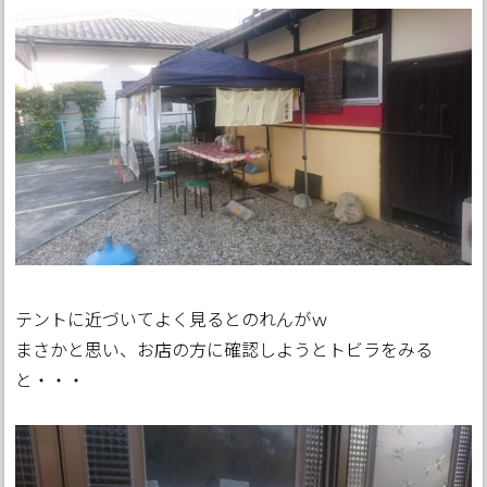
テントに近づいてよく見るとのれんがｗ
まさかと思い、お店の方に確認しようとトビラをみる
と・・・