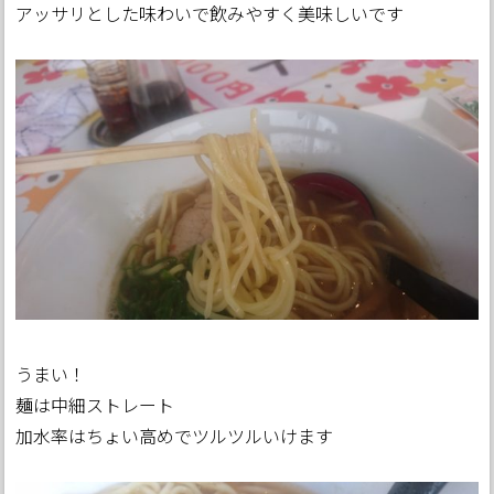
アッサリとした味わいで飲みやすく美味しいです
うまい！
麺は中細ストレート
加水率はちょい高めでツルツルいけます