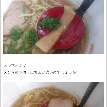
メンマとネギ
メンマの味付けはちょい濃いめでしょうか