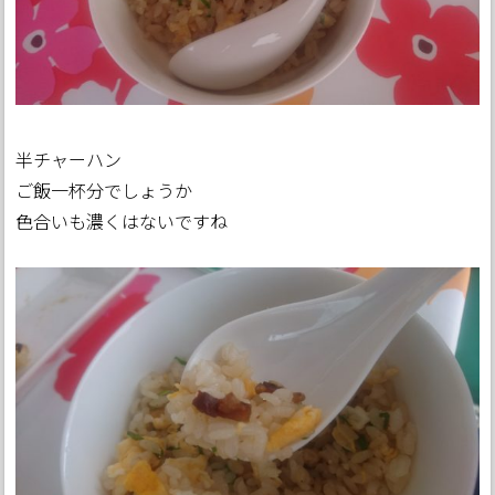
半チャーハン
ご飯一杯分でしょうか
色合いも濃くはないですね