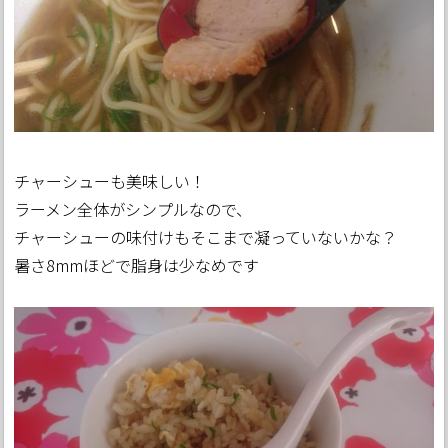
チャーシューも美味しい！
ラーメン全体がシンプルなので、
チャーシューの味付けもそこまで凝っていないかな？
暑さ8mmほどで脂身は少なめです