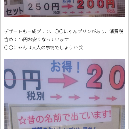
デザートも三成プリン、〇〇にゃんプリンがあり、消費税
含めて75円お安くなっています
〇〇にゃんは大人の事情でしょうか 笑