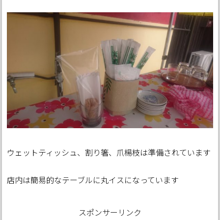
ウェットティッシュ、割り箸、爪楊枝は準備されています
店内は簡易的なテーブルに丸イスになっています
スポンサーリンク