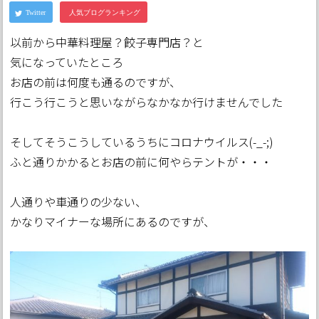
以前から中華料理屋？餃子専門店？と
気になっていたところ
お店の前は何度も通るのですが、
行こう行こうと思いながらなかなか行けませんでした
そしてそうこうしているうちにコロナウイルス(-_-;)
ふと通りかかるとお店の前に何やらテントが・・・
人通りや車通りの少ない、
かなりマイナーな場所にあるのですが、