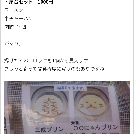
・屋台セット 1000円
ラーメン
半チャーハン
肉餃子4個
があり、
揚げたてのコロッケも1個から買えます
フラっと寄って間食程度に買うのもありですね