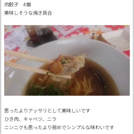
肉餃子 4個
美味しそうな焼き具合
思ったよりアッサリとして美味しいです
ひき肉、キャベツ、ニラ
ニンニクも思ったより弱めでシンプルな味わいです