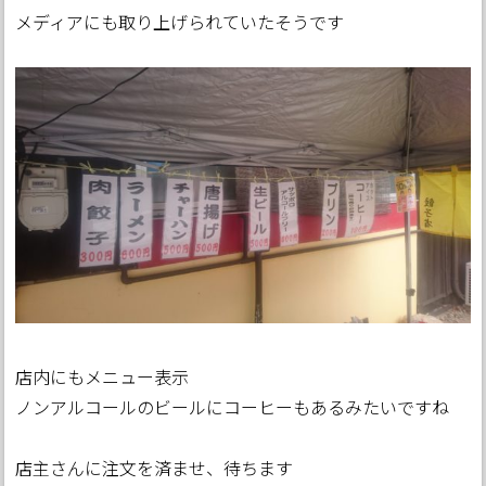
メディアにも取り上げられていたそうです
店内にもメニュー表示
ノンアルコールのビールにコーヒーもあるみたいですね
店主さんに注文を済ませ、待ちます