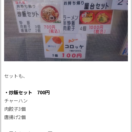
セットも、
・炒飯セット 700円
チャーハン
肉餃子3個
唐揚げ2個