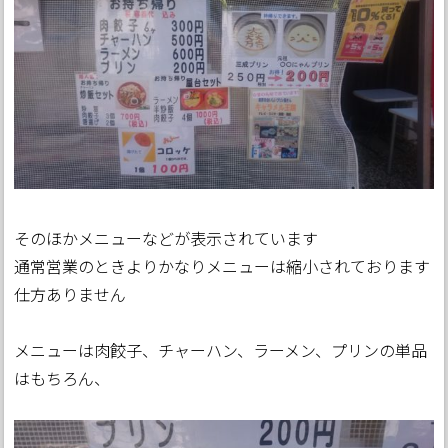
そのほかメニューなどが表示されています
通常営業のときよりかなりメニューは縮小されております
仕方ありません
メニューは肉餃子、チャーハン、ラーメン、プリンの単品
はもちろん、