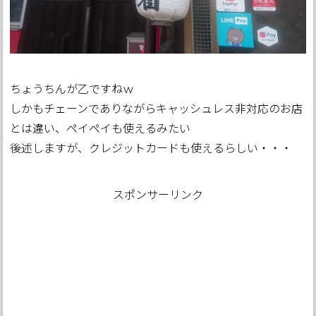
ちょうちんが乙ですねｗ
しかもチェーンでありながらキャッシュレス非対応のお店
とは違い、ペイペイも使えるみたい
後述しますが、クレジットカードも使えるらしい・・・
スポンサーリンク