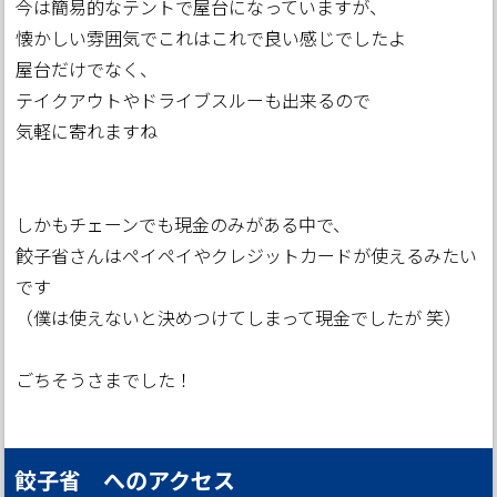
今は簡易的なテントで屋台になっていますが、
懐かしい雰囲気でこれはこれで良い感じでしたよ
屋台だけでなく、
テイクアウトやドライブスルーも出来るので
気軽に寄れますね
しかもチェーンでも現金のみがある中で、
餃子省さんはペイペイやクレジットカードが使えるみたい
です
（僕は使えないと決めつけてしまって現金でしたが 笑）
ごちそうさまでした！
餃子省 へのアクセス