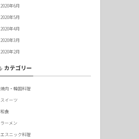
2020年6月
2020年5月
2020年4月
2020年3月
2020年2月
カテゴリー
焼肉・韓国料理
スイーツ
和食
ラーメン
エスニック料理