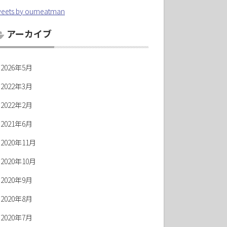
eets by oumeatman
アーカイブ
2026年5月
2022年3月
2022年2月
2021年6月
2020年11月
2020年10月
2020年9月
2020年8月
2020年7月