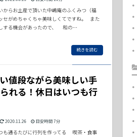
いからお土産で頂いた中嶋庵のふくみつ（福
ッセがめちゃくちゃ美味しくてですね。 また
しする機会があったので、 和の…
続きを読む
い値段ながら美味しい手
られる！休日はいつも行
2020.11.26
目安時間
7分
つも通るたびに行列を作ってる 喫茶・食事