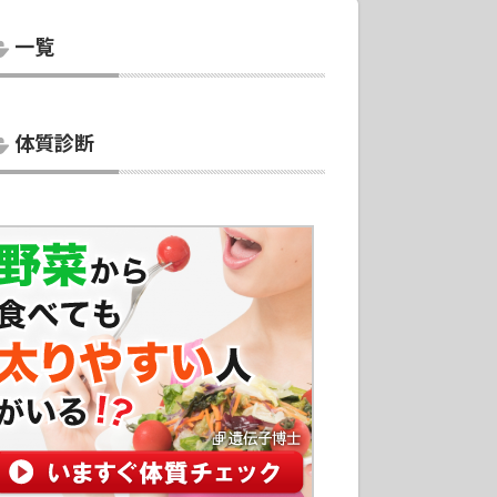
一覧
体質診断