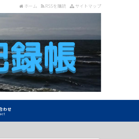
ホーム
RSSを購読
サイトマップ
合わせ
act