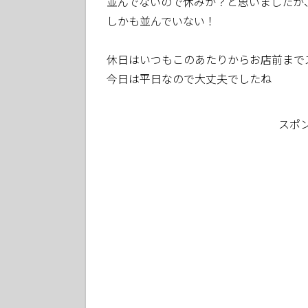
並んでないので休みか？と思いましたが
しかも並んでいない！
休日はいつもこのあたりからお店前まで
今日は平日なので大丈夫でしたね
スポ