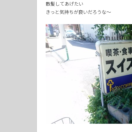
散髪してあげたい
きっと気持ちが良いだろうな～