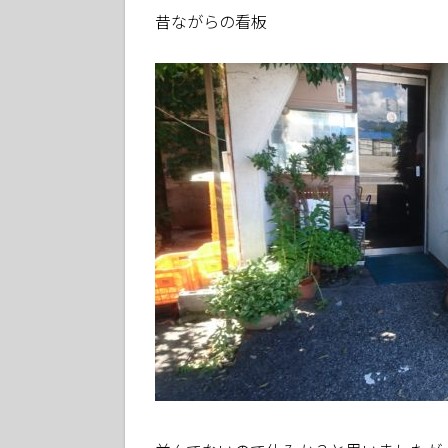
昔ながらの看板