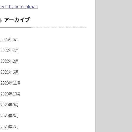
eets by oumeatman
アーカイブ
2026年5月
2022年3月
2022年2月
2021年6月
2020年11月
2020年10月
2020年9月
2020年8月
2020年7月