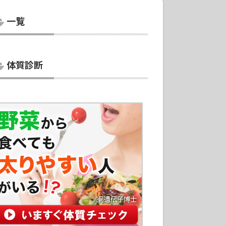
一覧
体質診断