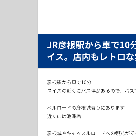
JR彦根駅から車で1
イス。店内もレトロな
彦根駅から車で10分
スイスの近くにバス停があるので、バス
ベルロードの彦根城寄りにあります
近くには池洲橋
彦根城やキャッスルロードへの観光がて