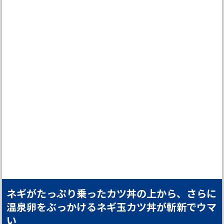
ネギがたっぷり乗ったカツ丼の上から、さらに
温泉卵をぶっかけるネギ玉カツ丼が斬新でウマ
い