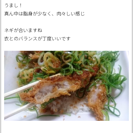
うまし！
真ん中は脂身が少なく、肉々しい感じ
ネギが合いますね
衣とのバランスが丁度いいです