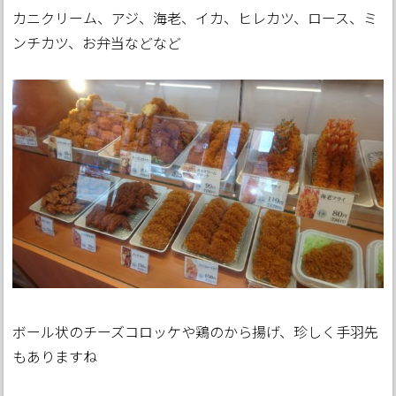
カニクリーム、アジ、海老、イカ、ヒレカツ、ロース、ミ
ンチカツ、お弁当などなど
ボール状のチーズコロッケや鶏のから揚げ、珍しく手羽先
もありますね