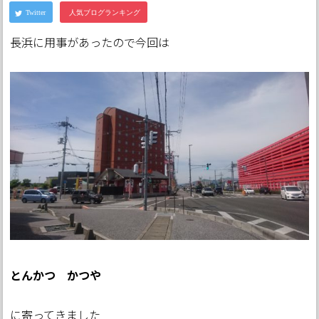
長浜に用事があったので今回は
とんかつ かつや
に寄ってきました