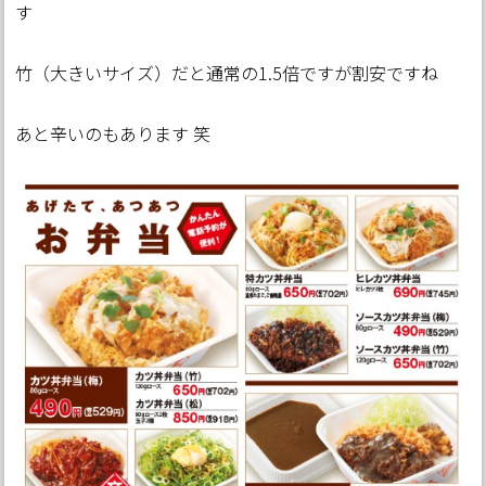
す
竹（大きいサイズ）だと通常の1.5倍ですが割安ですね
あと辛いのもあります 笑