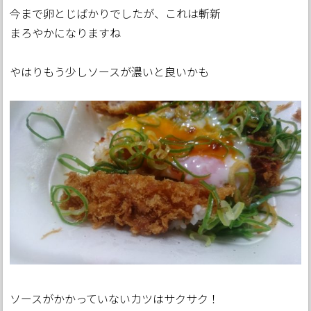
今まで卵とじばかりでしたが、これは斬新
まろやかになりますね
やはりもう少しソースが濃いと良いかも
ソースがかかっていないカツはサクサク！