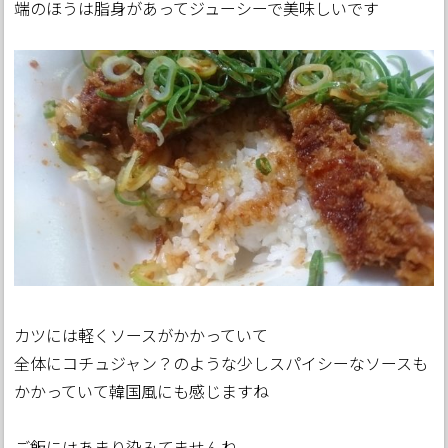
端のほうは脂身があってジューシーで美味しいです
カツには軽くソースがかかっていて
全体にコチュジャン？のような少しスパイシーなソースも
かかっていて韓国風にも感じますね
ご飯にはあまり染みてませんね