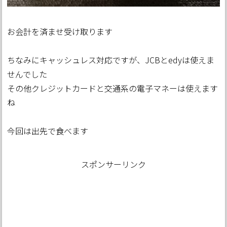
お会計を済ませ受け取ります
ちなみにキャッシュレス対応ですが、JCBとedyは使えま
せんでした
その他クレジットカードと交通系の電子マネーは使えます
ね
今回は出先で食べます
スポンサーリンク