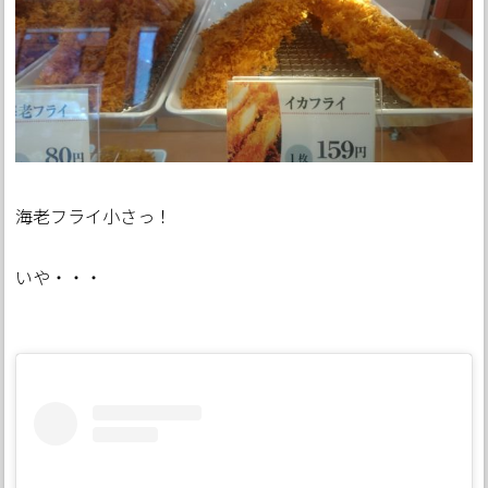
海老フライ小さっ！
いや・・・