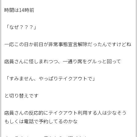
時間は14時前
「なぜ？？？」
一応この日か前日が非常事態宣言解除だったんですけどね
店員さんに怪しまれつつ、一通り席をグルっと回って
「すみません、やっぱりテイクアウトで」
と切り替えです
店員さんの反応的にテイクアウト利用する人は少なそう
もしくは電話で予約してるのかな