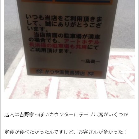
店内は吉野家っぽいカウンターにテーブル席がいくつか
定食が食べたかったんですけど、お客さんが多かった！