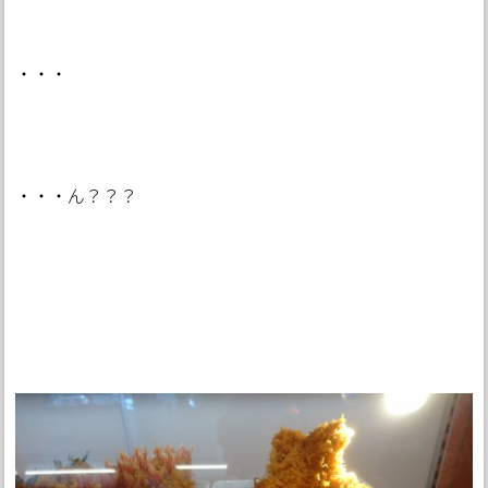
・・・
・・・ん？？？