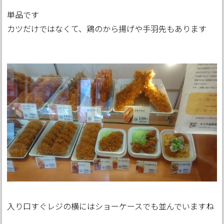
単品です
カツだけではなくて、鶏のから揚げや手羽先もあります
入り口すぐレジの横にはショーケースでも並んでいますね