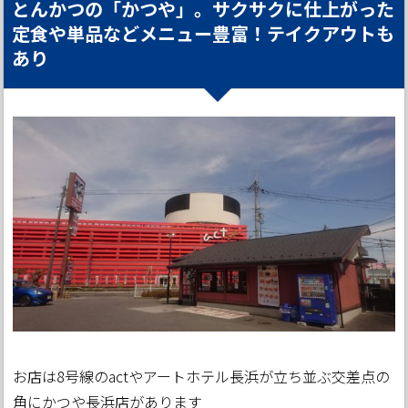
とんかつの「かつや」。サクサクに仕上がった
定食や単品などメニュー豊富！テイクアウトも
あり
お店は8号線のactやアートホテル長浜が立ち並ぶ交差点の
角にかつや長浜店があります