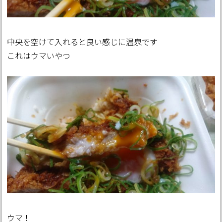
中央を空けて入れると良い感じに温泉です
これはウマいやつ
ウマ！