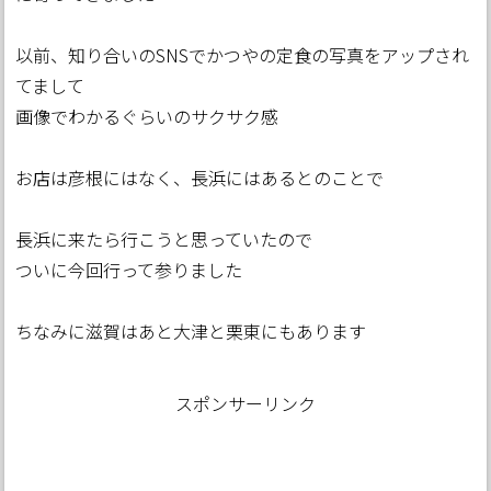
以前、知り合いのSNSでかつやの定食の写真をアップされ
てまして
画像でわかるぐらいのサクサク感
お店は彦根にはなく、長浜にはあるとのことで
長浜に来たら行こうと思っていたので
ついに今回行って参りました
ちなみに滋賀はあと大津と栗東にもあります
スポンサーリンク