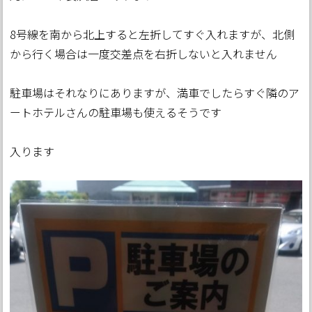
8号線を南から北上すると左折してすぐ入れますが、北側
から行く場合は一度交差点を右折しないと入れません
駐車場はそれなりにありますが、満車でしたらすぐ隣のア
ートホテルさんの駐車場も使えるそうです
入ります