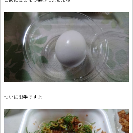
ついに出番ですよ