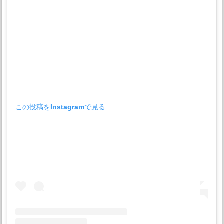
この投稿をInstagramで見る