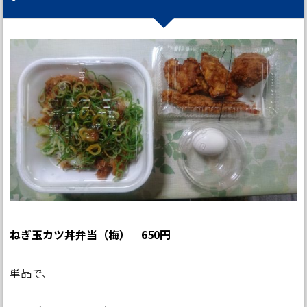
ねぎ玉カツ丼弁当（梅） 650円
単品で、