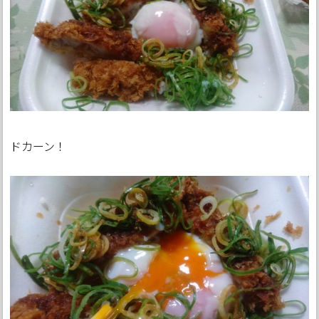
ドカーン！